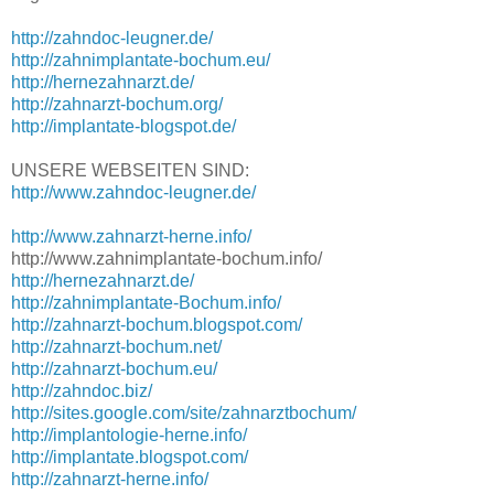
http://zahndoc-leugner.de/
http://zahnimplantate-bochum.eu/
http://hernezahnarzt.de/
http://zahnarzt-bochum.org/
http://implantate-blogspot.de/
UNSERE WEBSEITEN SIND:
http://www.zahndoc-leugner.de/
http://www.zahnarzt-herne.info/
http://www.zahnimplantate-bochum.info/
http://hernezahnarzt.de/
http://zahnimplantate-Bochum.info/
http://zahnarzt-bochum.blogspot.com/
http://zahnarzt-bochum.net/
http://zahnarzt-bochum.eu/
http://zahndoc.biz/
http://sites.google.com/site/zahnarztbochum/
http://implantologie-herne.info/
http://implantate.blogspot.com/
http://zahnarzt-herne.info/