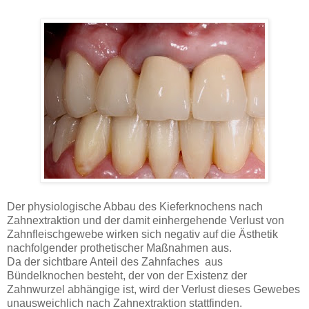
Der physiologische Abbau des Kieferknochens nach
Zahnextraktion und der damit einhergehende Verlust von
Zahnfleischgewebe wirken sich negativ auf die Ästhetik
nachfolgender prothetischer Maßnahmen aus.
Da der sichtbare Anteil des Zahnfaches aus
Bündelknochen besteht, der von der Existenz der
Zahnwurzel abhängige ist, wird der Verlust dieses Gewebes
unausweichlich nach Zahnextraktion stattfinden.