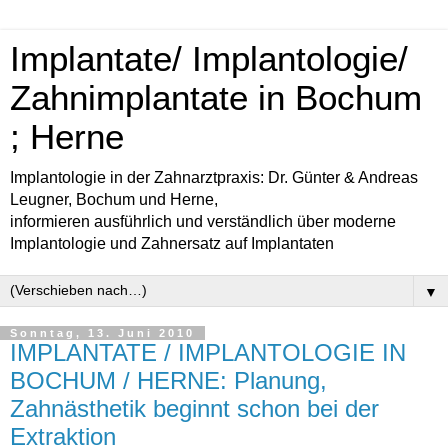
Implantate/ Implantologie/
Zahnimplantate in Bochum
; Herne
Implantologie in der Zahnarztpraxis: Dr. Günter & Andreas
Leugner, Bochum und Herne,
informieren ausführlich und verständlich über moderne
Implantologie und Zahnersatz auf Implantaten
▼
Sonntag, 13. Juni 2010
IMPLANTATE / IMPLANTOLOGIE IN
BOCHUM / HERNE: Planung,
Zahnästhetik beginnt schon bei der
Extraktion