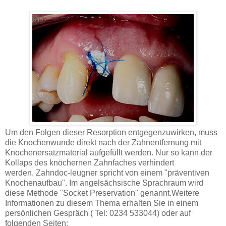
Um den Folgen dieser Resorption entgegenzuwirken, muss
die Knochenwunde direkt nach der Zahnentfernung mit
Knochenersatzmaterial aufgefüllt werden. Nur so kann der
Kollaps des knöchernen Zahnfaches verhindert
werden. Zahndoc-leugner spricht von einem "präventiven
Knochenaufbau". Im angelsächsische Sprachraum wird
diese Methode "Socket Preservation" genannt.Weitere
Informationen zu diesem Thema erhalten Sie in einem
persönlichen Gespräch ( Tel: 0234 533044) oder auf
folgenden Seiten: